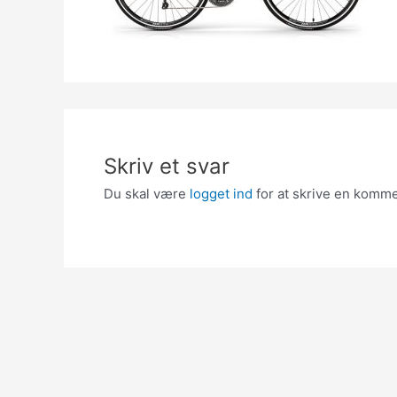
Skriv et svar
Du skal være
logget ind
for at skrive en komme