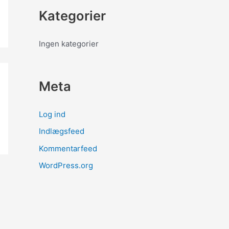
Kategorier
Ingen kategorier
Meta
Log ind
Indlægsfeed
Kommentarfeed
WordPress.org