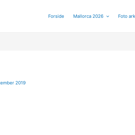
Forside
Mallorca 2026
Foto ark
ptember 2019