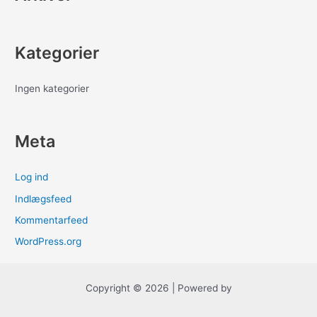
:
Kategorier
Ingen kategorier
Meta
Log ind
Indlægsfeed
Kommentarfeed
WordPress.org
Copyright © 2026 | Powered by