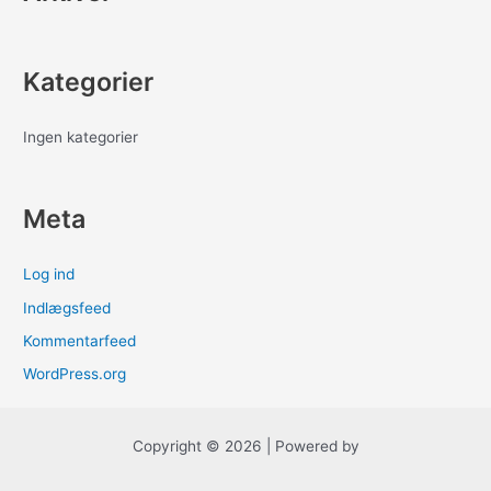
:
Kategorier
Ingen kategorier
Meta
Log ind
Indlægsfeed
Kommentarfeed
WordPress.org
Copyright © 2026 | Powered by