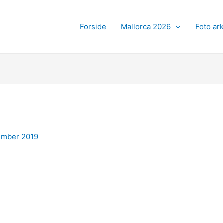
Forside
Mallorca 2026
Foto ark
tember 2019