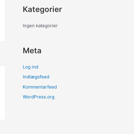
Kategorier
Ingen kategorier
Meta
Log ind
Indlægsfeed
Kommentarfeed
WordPress.org