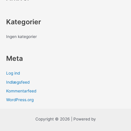
:
Kategorier
Ingen kategorier
Meta
Log ind
Indlægsfeed
Kommentarfeed
WordPress.org
Copyright © 2026 | Powered by