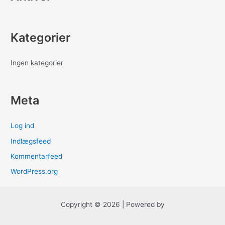
:
Kategorier
Ingen kategorier
Meta
Log ind
Indlægsfeed
Kommentarfeed
WordPress.org
Copyright © 2026 | Powered by